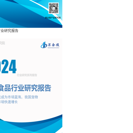
菜行业研究报告