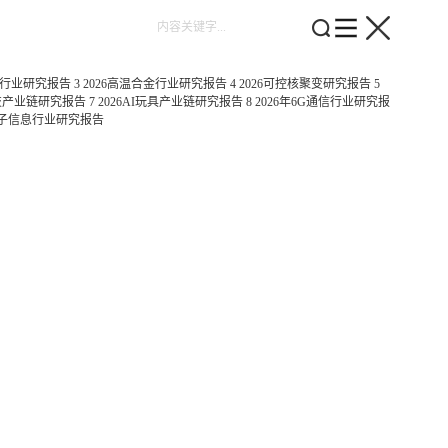
心行业研究报告
3
2026高温合金行业研究报告
4
2026可控核聚变研究报告
5
科技产业链研究报告
7
2026AI玩具产业链研究报告
8
2026年6G通信行业研究报
5量子信息行业研究报告