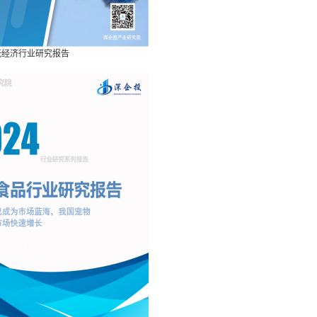
潮玩经济行业研究报告