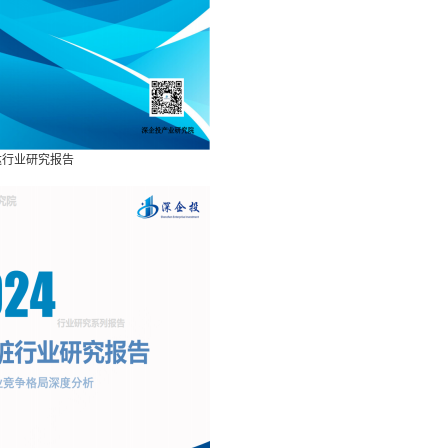
雷达行业研究报告