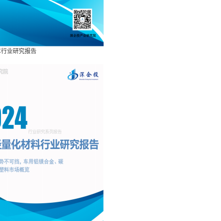
汽车行业研究报告