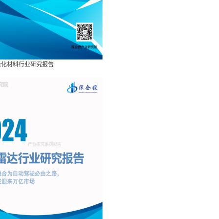
轻量化材料行业研究报告