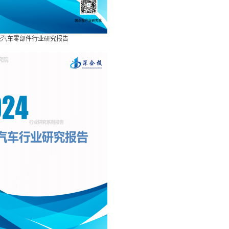
网联汽车零部件行业研究报告