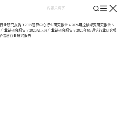
金行业研究报告
3
2025智算中心行业研究报告
4
2026可控核聚变研究报告
5
科技产业链研究报告
7
2026AI玩具产业链研究报告
8
2026年6G通信行业研究报
5量子信息行业研究报告