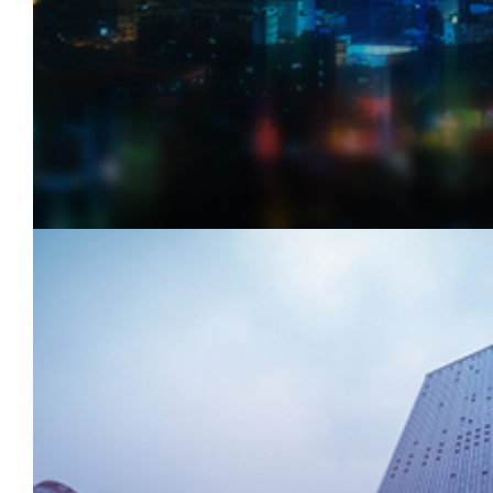
促进产业转型升级
引入新产业，新业态
盘活空置载体资源