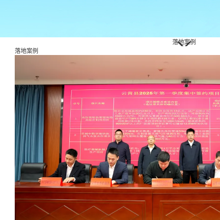
落地案例
落地案例