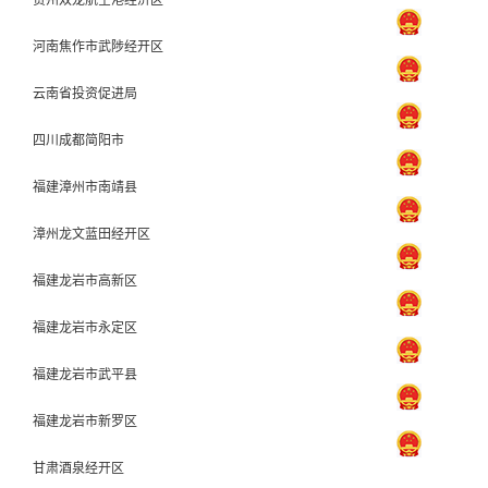
河南焦作市武陟经开区
云南省投资促进局
四川成都简阳市
福建漳州市南靖县
漳州龙文蓝田经开区
福建龙岩市高新区
福建龙岩市永定区
福建龙岩市武平县
福建龙岩市新罗区
甘肃酒泉经开区