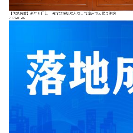
【落地有效】新年开门红！医疗器械机器人项目与漳州市云霄县签约
2025-01-02