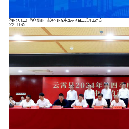
签约即开工！落户湖州市南浔区的光电显示项目正式开工建设
2024-11-05