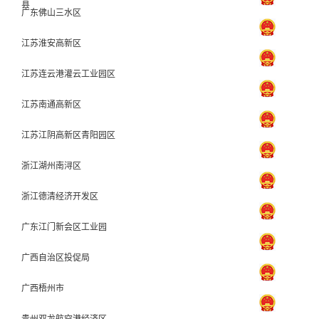
县
广东佛山三水区
江苏淮安高新区
江苏连云港灌云工业园区
江苏南通高新区
江苏江阴高新区青阳园区
浙江湖州南浔区
浙江德清经济开发区
广东江门新会区工业园
广西自治区投促局
广西梧州市
贵州双龙航空港经济区