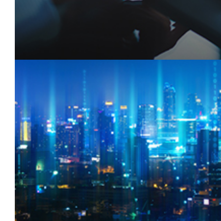
助力完成招商任务
固定资产投资额、产值、税收