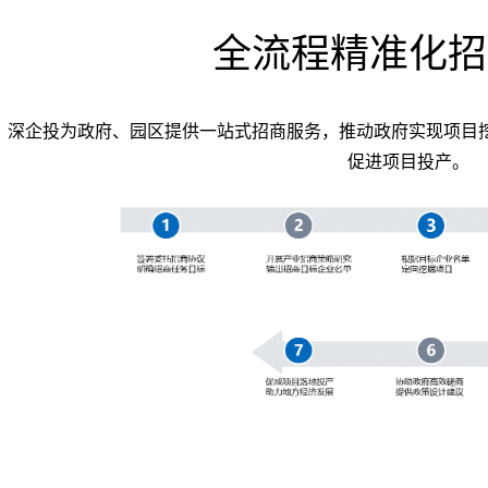
全流程精准化招
深企投为政府、园区提供一站式招商服务，推动政府实现项目
促进项目投产。