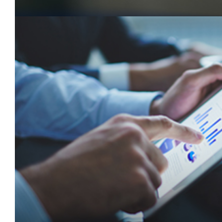
协助政企高效磋商
组织对接考察
政策设计助力落地