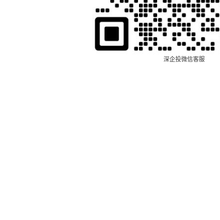
深企投微信客服