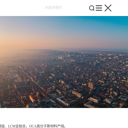
组、LCM全贴合，OCA高分子新材料产线。