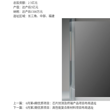
总投资额：
2.5亿元
产值：
达产后5亿元
纳税：
达产后1500万元
选址区域：
长三角、中部、福建
上一篇：
6月第4期优质项目：芯片封测及终端产品项目布局选址
下一篇：
6月第2期优质项目：高性能复合新材料项目布局选址