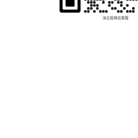
深企投微信客服