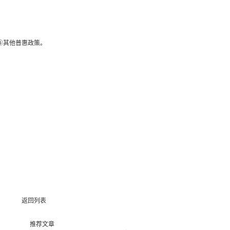
⑤其他普惠政策。
返回列表
推荐文章