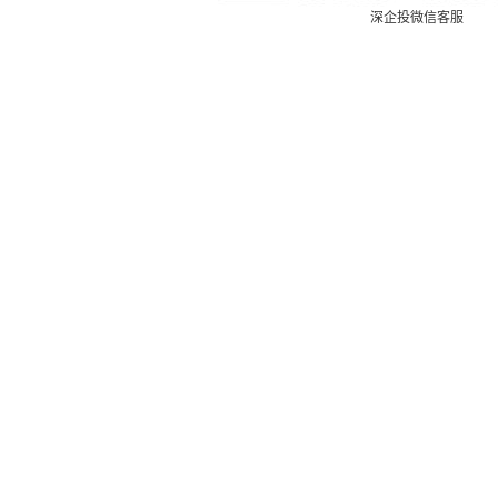
深企投微信客服