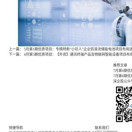
上一篇：
5月第1期优质项目：专精特新“小巨人”企业钒液流储能电池项目布局
下一篇：
4月第5期优质项目：【外资】通讯终端产品及物联网智能设备项目布
推荐文章
7月第6期
7月第8期
深企投公众
快捷导航
联系我们