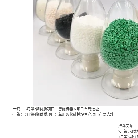
上一篇：
3月第2期优质项目：智能机器人项目布局选址
下一篇：
2月第4期优质项目：车用碳化硅模块生产项目布局选址
推荐文章
7月第6期
7月第8期