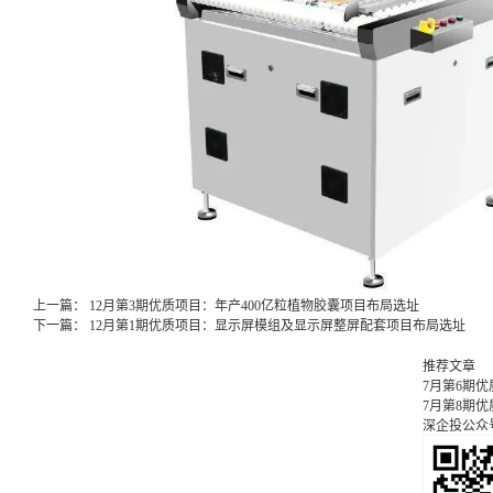
上一篇：
12月第3期优质项目：年产400亿粒植物胶囊项目布局选址
下一篇：
12月第1期优质项目：显示屏模组及显示屏整屏配套项目布局选址
推荐文章
7月第6期
7月第8期
深企投公众