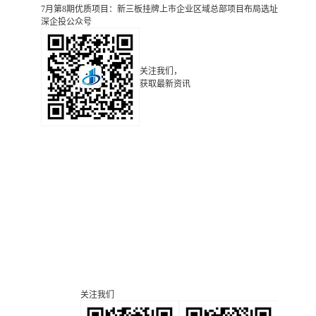
7月第8期优质项目：新三板挂牌上市企业区域总部项目布局选址
深企投公众号
关注我们，
获取最新资讯
关注我们