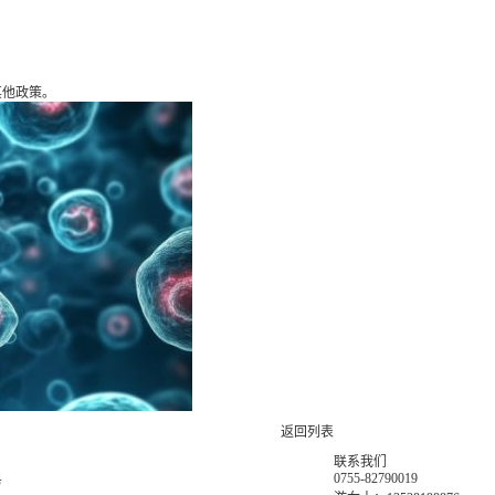
其他政策。
返回列表
联系我们
0755-82790019
务