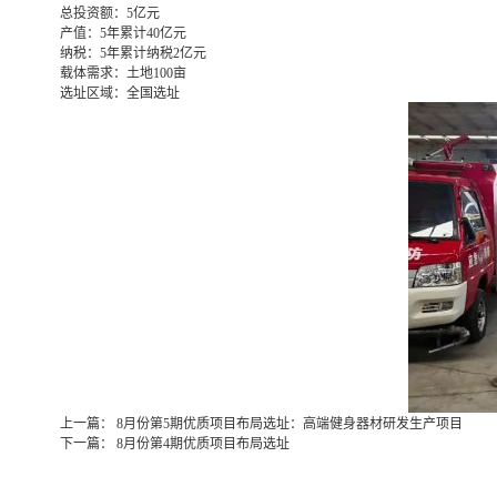
总投资额：
5亿元
产值：
5年累计40亿元
纳税：
5年累计纳税2亿元
载体需求：
土地100亩
选址区域：
全国选址
上一篇：
8月份第5期优质项目布局选址：高端健身器材研发生产项目
下一篇：
8月份第4期优质项目布局选址