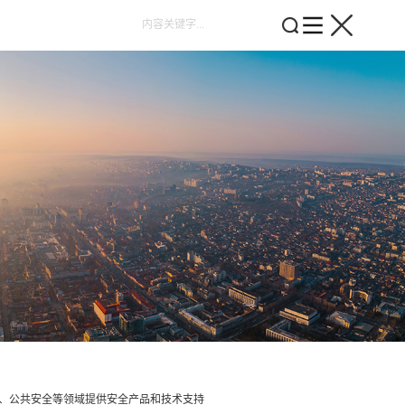
、公共安全等领域提供安全产品和技术支持