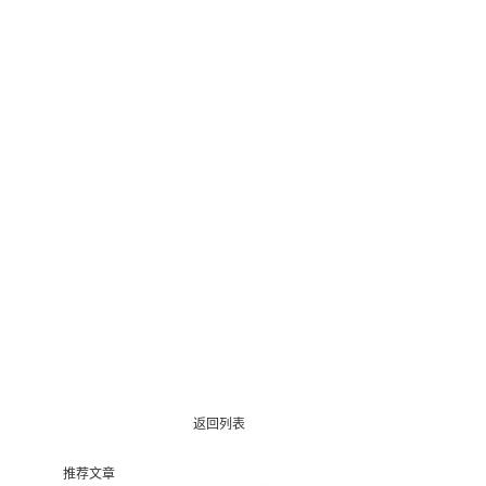
返回列表
推荐文章