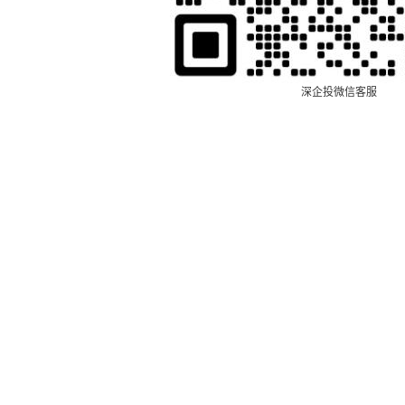
深企投微信客服