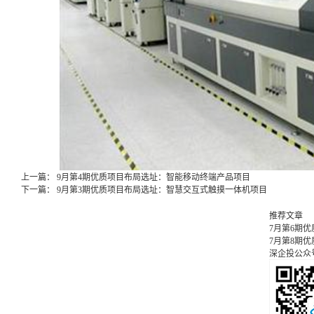
上一篇：
9月第4期优质项目布局选址：智能移动终端产品项目
下一篇：
9月第3期优质项目布局选址：智慧交互式触摸一体机项目
推荐文章
7月第6期
7月第8期
深企投公众