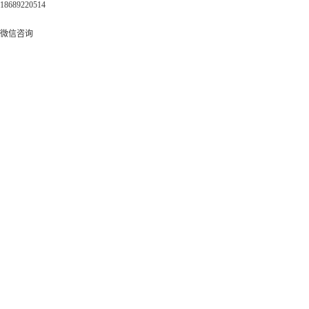
18689220514
微信咨询