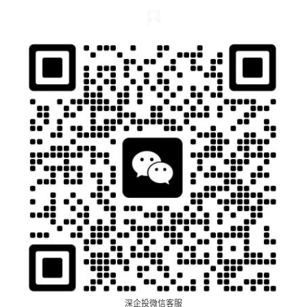
深企投微信客服