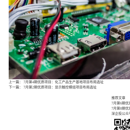
上一篇：
7月第4期优质项目：化工产品生产基地项目布局选址
下一篇：
7月第2期优质项目：显示触控模组项目布局选址
推荐文章
7月第6期
7月第8期
深企投公众