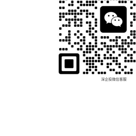
深企投微信客服