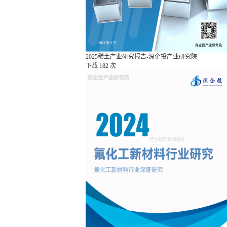
2025稀土产业研究报告-深企投产业研究院
下载
182 次