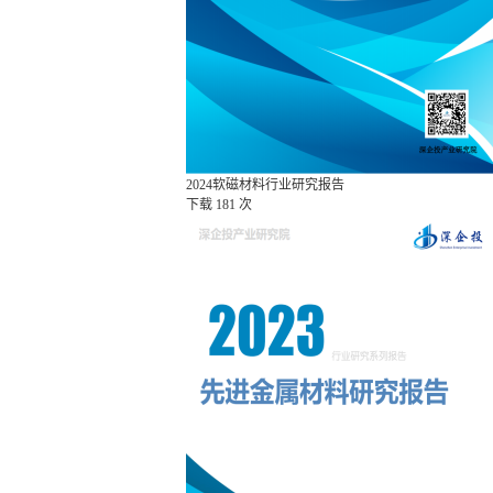
2024软磁材料行业研究报告
下载
181 次