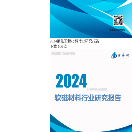
2024氟化工新材料行业研究报告
下载
166 次