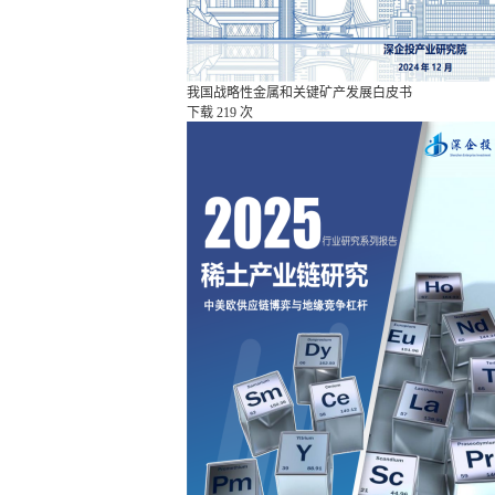
我国战略性金属和关键矿产发展白皮书
下载
219 次