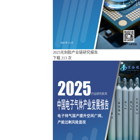
2025光刻胶产业链研究报告
下载
213 次