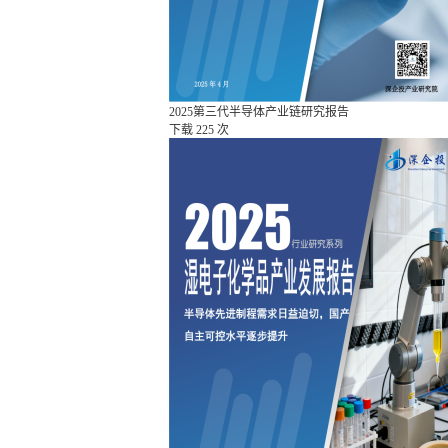
2025第三代半导体产业链研究报告
下载
225 次