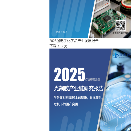
2025湿电子化学品产业发展报告
下载
213 次