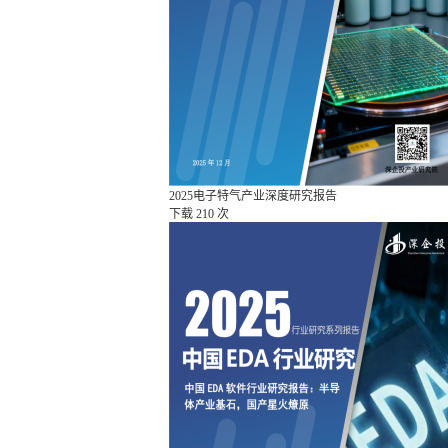
2025电子特气产业深度研究报告
下载
210 次