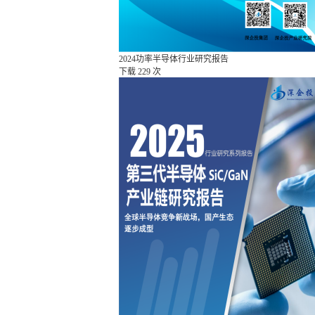
2024功率半导体行业研究报告
下载
229 次