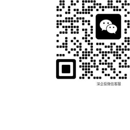
深企投微信客服