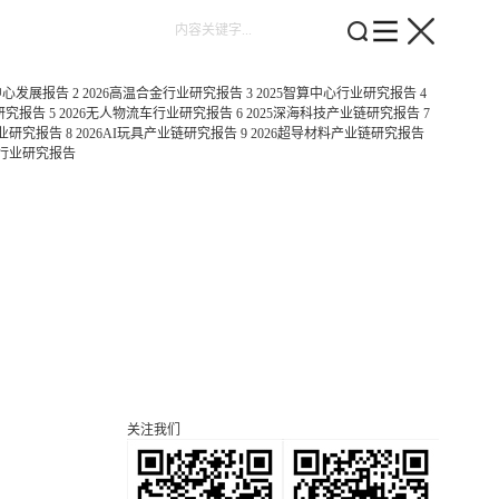
中心发展报告
2
2026高温合金行业研究报告
3
2025智算中心行业研究报告
4
变研究报告
5
2026无人物流车行业研究报告
6
2025深海科技产业链研究报告
7
行业研究报告
8
2026AI玩具产业链研究报告
9
2026超导材料产业链研究报告
息行业研究报告
关注我们