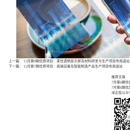
上一篇：
11月第9期优质项目：柔性透明显示屏及材料研发与生产项目布局选址
下一篇：
11月第7期优质项目：高端设备及智能制造产品生产项目布局选址
推荐文章
7月第6期
7月第8期
深企投公众