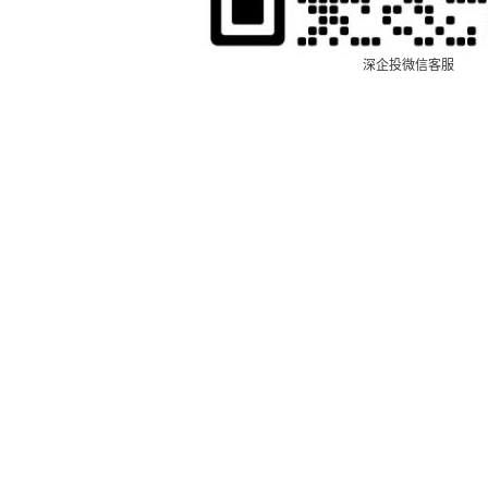
深企投微信客服