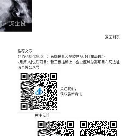
返回列表
推荐文章
7月第6期优质项目：高端模具及塑胶制品项目布局选址
7月第8期优质项目：新三板挂牌上市企业区域总部项目布局选址
深企投公众号
关注我们，
获取最新资讯
关注我们