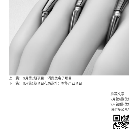
上一篇：
9月第2期项目：消费类电子项目
下一篇：
9月第1期项目布局选址：智能产业项目
推荐文章
7月第6期
7月第8期
深企投公众