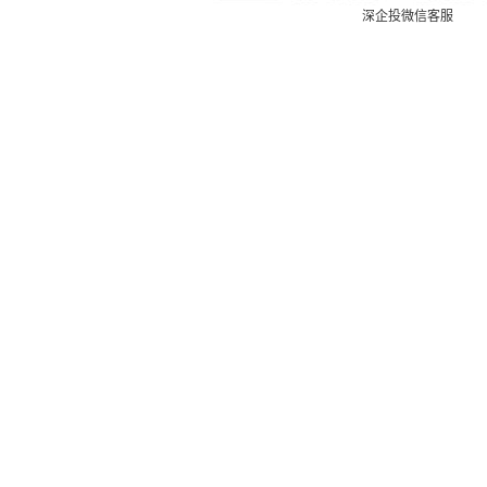
深企投微信客服