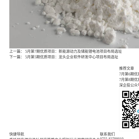
上一篇：
5月第7期优质项目：新能源动力及储能锂电池项目布局选址
下一篇：
5月第5期优质项目：龙头企业软件研发中心项目布局选址
推荐文章
7月第6期
7月第8期
深企投公众
快捷导航
联系我们