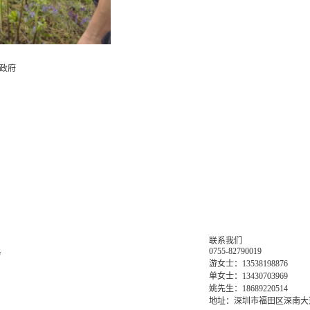
政府
联系我们
0755-82790019
务
游女士：13538198876
单女士：13430703969
姚先生：18689220514
地址：深圳市福田区深南大道6