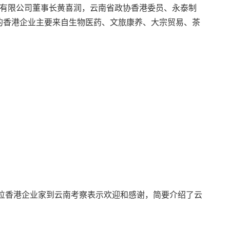
）有限公司董事长黄喜润
，云南省政协香港委员、永泰制
的香港企业主要来自生物医药、文旅康养、大宗贸易、茶
各位香港企业家到云南考察表示欢迎和感谢，简要介绍了云
。