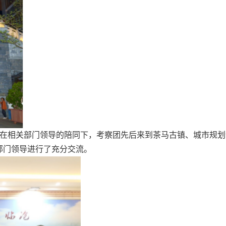
沧市，在相关部门领导的陪同下，考察团先后来到茶马古镇、城市规
部门领导进行了充分交流。