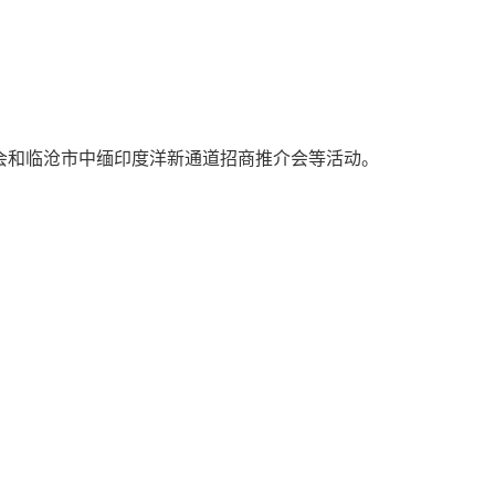
会和临沧市中缅印度洋新通道招商推介会等活动。