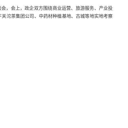
谈会，会上，政企双方围绕商业运营、旅游服务、产业投
下关沱茶集团公司、中药材种植基地、古城等地实地考察