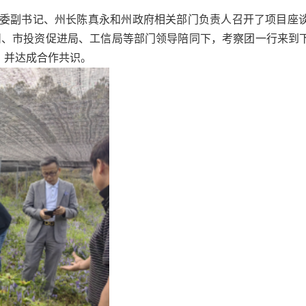
州委副书记、州长陈真永和州政府相关部门负责人召开了项目座
、州、市投资促进局、工信局等部门领导陪同下，考察团一行来到
，并达成合作共识。