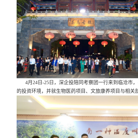
4月24日-25日，深企投陪同考察团一行来到临
的投资环境，并就生物医药项目、文旅康养项目与相关