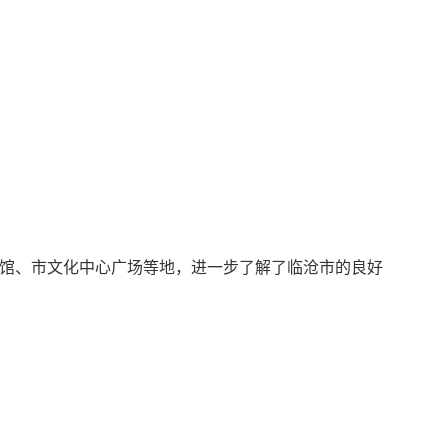
划馆、市文化中心广场等地，进一步了解了临沧市的良好